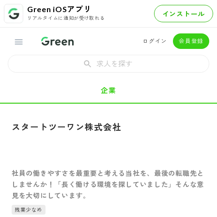
Green iOSアプリ
インストール
リアルタイムに通知が受け取れる
ログイン
会員登録
求人を探す
企業
スタートツーワン株式会社
社員の働きやすさを最重要と考える当社を、最後の転職先と
しませんか！「長く働ける環境を探していました」そんな意
見を大切にしています。
残業少なめ