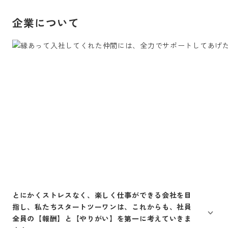
企業について
とにかくストレスなく、楽しく仕事ができる会社を目
指し、私たちスタートツーワンは、これからも、社員
全員の【報酬】と【やりがい】を第一に考えていきま