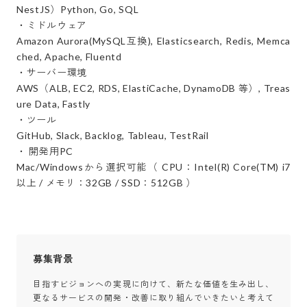
NestJS）Python, Go, SQL

・ミドルウェア

Amazon Aurora(MySQL互換), Elasticsearch, Redis, Memca
ched, Apache, Fluentd

・サーバー環境

AWS（ALB, EC2, RDS, ElastiCache, DynamoDB 等）, Treas
ure Data, Fastly

・ツール

GitHub, Slack, Backlog, Tableau, TestRail

・ 開発用PC

Mac/Windowsから選択可能（ CPU：Intel(R) Core(TM) i7
以上 / メモリ：32GB / SSD：512GB ）
募集背景
目指すビジョンへの実現に向けて、新たな価値を生み出し、
更なるサービスの開発・改善に取り組んでいきたいと考えて