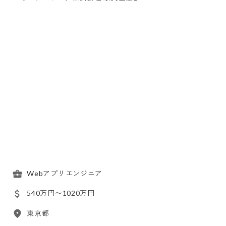
Webアプリエンジニア
540万円〜1020万円
東京都