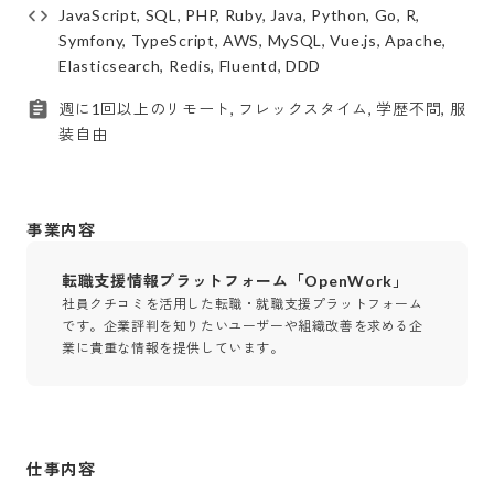
JavaScript, SQL, PHP, Ruby, Java, Python, Go, R,
Symfony, TypeScript, AWS, MySQL, Vue.js, Apache,
Elasticsearch, Redis, Fluentd, DDD
週に1回以上のリモート, フレックスタイム, 学歴不問, 服
装自由
事業内容
転職支援情報プラットフォーム「OpenWork」
社員クチコミを活用した転職・就職支援プラットフォーム
です。企業評判を知りたいユーザーや組織改善を求める企
業に貴重な情報を提供しています。
仕事内容