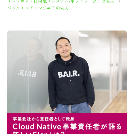
エンジニア・技術職（システム/ネットワーク）の求人
バックエンドエンジニアの求人