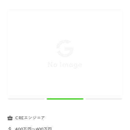
CREエンジニア
400万円〜600万円