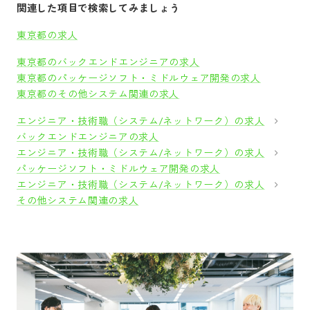
関連した項目で検索してみましょう
東京都の求人
東京都のバックエンドエンジニアの求人
東京都のパッケージソフト・ミドルウェア開発の求人
東京都のその他システム関連の求人
エンジニア・技術職（システム/ネットワーク）の求人
バックエンドエンジニアの求人
エンジニア・技術職（システム/ネットワーク）の求人
パッケージソフト・ミドルウェア開発の求人
エンジニア・技術職（システム/ネットワーク）の求人
その他システム関連の求人