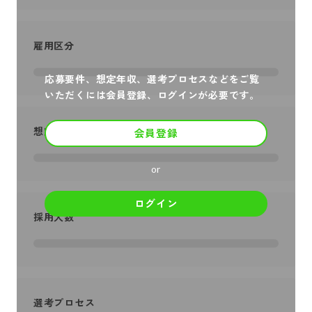
雇用区分
応募要件、想定年収、選考プロセスなどをご覧
いただくには会員登録、ログインが必要です。
想定年収
会員登録
or
ログイン
採用人数
選考プロセス