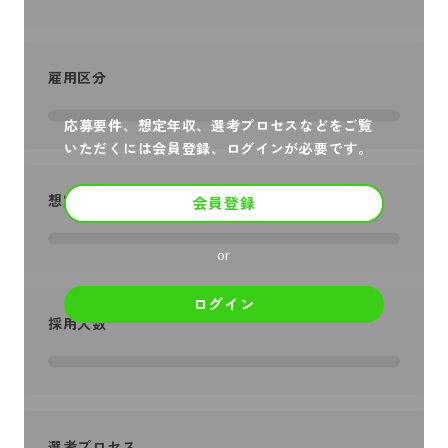
雇用区分
応募要件、想定年収、選考プロセスなどをご覧
いただくには会員登録、ログインが必要です。
想定年収
会員登録
or
ログイン
採用人数
選考プロセス