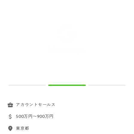
アカウントセールス
500万円〜900万円
東京都