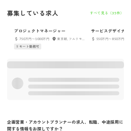
募集している求人
すべて見る（
35
件）
プロジェクトマネージャー
サービスデザイナー
750万円〜1000万円
東京都, フルリモート
550万円〜850万円
リモート勤務可
企画営業・アカウントプランナー
の求人、転職、中途採用に
関する情報をお探しですか？