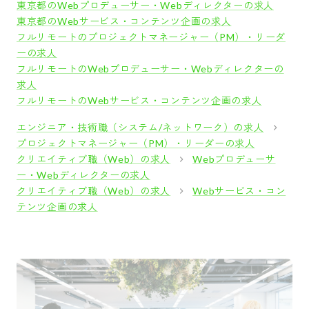
東京都のWebプロデューサー・Webディレクターの求人
東京都のWebサービス・コンテンツ企画の求人
フルリモートのプロジェクトマネージャー（PM）・リーダ
ーの求人
フルリモートのWebプロデューサー・Webディレクターの
求人
フルリモートのWebサービス・コンテンツ企画の求人
エンジニア・技術職（システム/ネットワーク）の求人
プロジェクトマネージャー（PM）・リーダーの求人
クリエイティブ職（Web）の求人
Webプロデューサ
ー・Webディレクターの求人
クリエイティブ職（Web）の求人
Webサービス・コン
テンツ企画の求人