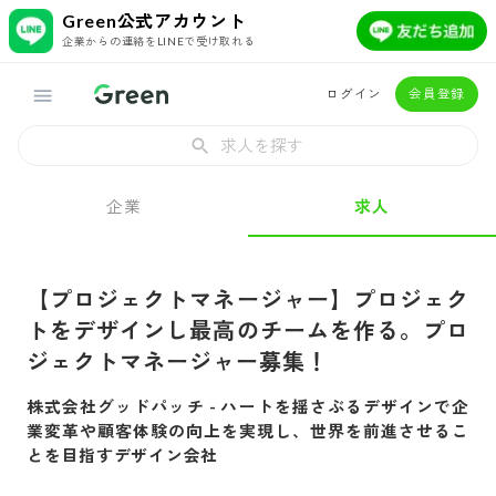
Green公式アカウント
企業からの連絡をLINEで受け取れる
ログイン
会員登録
求人を探す
企業
求人
【プロジェクトマネージャー】プロジェク
トをデザインし最高のチームを作る。プロ
ジェクトマネージャー募集！
株式会社グッドパッチ
-
ハートを揺さぶるデザインで企
業変革や顧客体験の向上を実現し、世界を前進させるこ
とを目指すデザイン会社