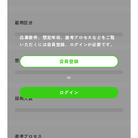
雇用区分
応募要件、想定年収、選考プロセスなどをご覧
いただくには会員登録、ログインが必要です。
想定年収
会員登録
or
ログイン
採用人数
選考プロセス