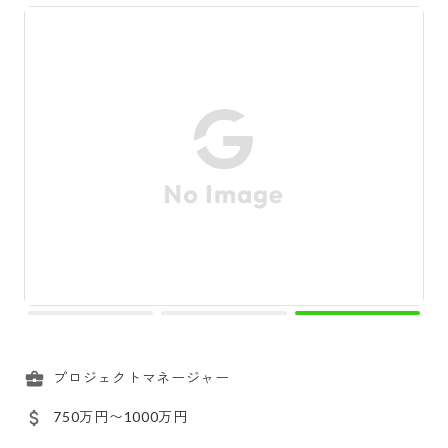
プロジェクトマネージャー
750万円〜1000万円