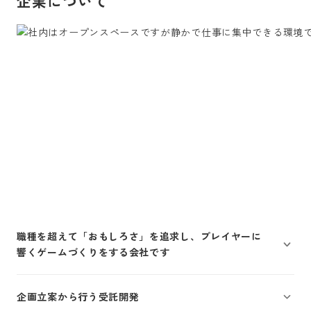
企業について
職種を超えて「おもしろさ」を追求し、プレイヤーに
響くゲームづくりをする会社です
企画立案から行う受託開発