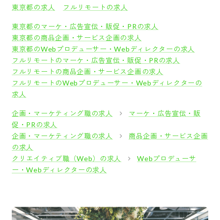
東京都の求人
フルリモートの求人
東京都のマーケ・広告宣伝・販促・PRの求人
東京都の商品企画・サービス企画の求人
東京都のWebプロデューサー・Webディレクターの求人
フルリモートのマーケ・広告宣伝・販促・PRの求人
フルリモートの商品企画・サービス企画の求人
フルリモートのWebプロデューサー・Webディレクターの
求人
企画・マーケティング職の求人
マーケ・広告宣伝・販
促・PRの求人
企画・マーケティング職の求人
商品企画・サービス企画
の求人
クリエイティブ職（Web）の求人
Webプロデューサ
ー・Webディレクターの求人