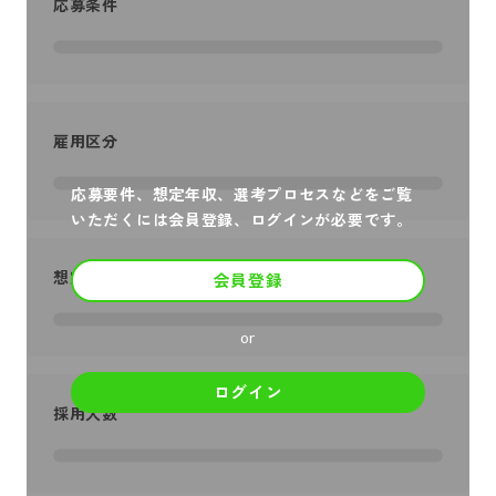
応募条件
雇用区分
応募要件、想定年収、選考プロセスなどをご覧
いただくには会員登録、ログインが必要です。
想定年収
会員登録
or
ログイン
採用人数