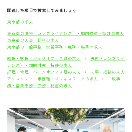
関連した項目で検索してみましょう
東京都の求人
東京都の法務（コンプライアンス）・知的財産・特許の求人
東京都の人事・総務の求人
東京都の一般事務・営業事務・庶務・秘書の求人
経理・管理・バックオフィス職の求人
法務（コンプライ
アンス）・知的財産・特許の求人
経理・管理・バックオフィス職の求人
人事・総務の求人
アシスタント・事務職・オフィスワークの求人
一般事
務・営業事務・庶務・秘書の求人