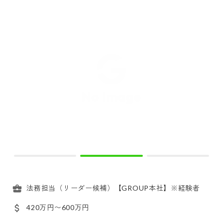
法務担当（リーダー候補）【GROUP本社】※経験者
420万円〜600万円