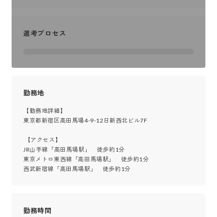
選考プロセス
勤務地
【勤務地詳細】

東京都新宿区高田馬場4-9-12日新西北ビル7F

 【アクセス】

JR山手線「高田馬場駅」　徒歩約1分

東京メトロ東西線「高田馬場駅」　徒歩約1分

西武新宿線「高田馬場駅」　徒歩約1分
勤務時間