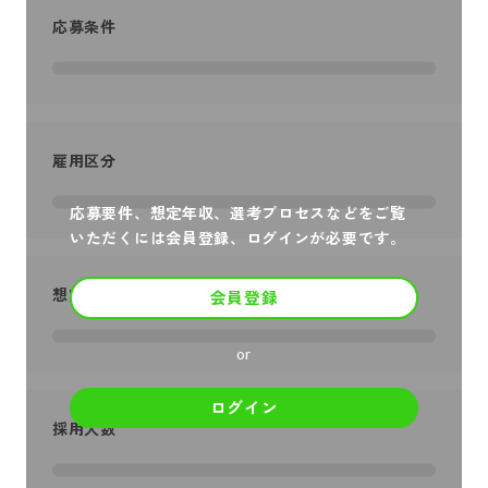
応募条件
雇用区分
応募要件、想定年収、選考プロセスなどをご覧
いただくには会員登録、ログインが必要です。
想定年収
会員登録
or
ログイン
採用人数