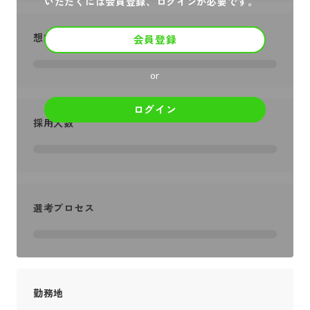
いただくには会員登録、ログインが必要です。
想定年収
会員登録
or
ログイン
採用人数
選考プロセス
勤務地