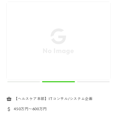
【ヘルスケア本部】ITコンサル/システム企画
450万円〜600万円