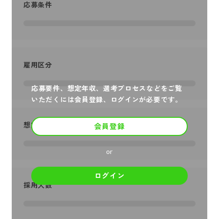
応募条件
雇用区分
応募要件、想定年収、選考プロセスなどをご覧
いただくには会員登録、ログインが必要です。
想定年収
会員登録
or
ログイン
採用人数