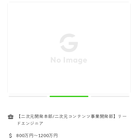
【二次元開発本部/二次元コンテンツ事業開発部】リー
ドエンジニア
800万円〜1200万円