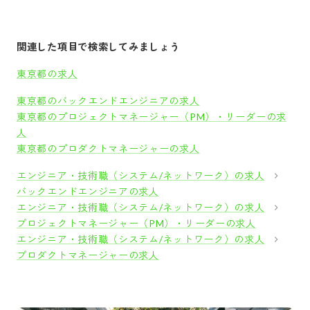
関連した項目で検索してみましょう
東京都の求人
東京都のバックエンドエンジニアの求人
東京都のプロジェクトマネージャー（PM）・リーダーの求
人
東京都のプロダクトマネージャーの求人
エンジニア・技術職（システム/ネットワーク）の求人
バックエンドエンジニアの求人
エンジニア・技術職（システム/ネットワーク）の求人
プロジェクトマネージャー（PM）・リーダーの求人
エンジニア・技術職（システム/ネットワーク）の求人
プロダクトマネージャーの求人