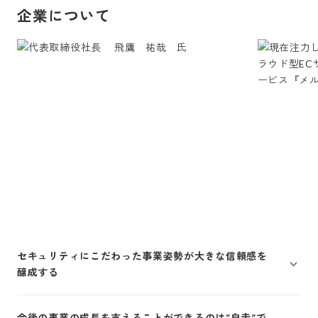
企業について
セキュリティにこだわった事業姿勢が大きな信頼感を
醸成する
今後の事業の成長を支えることができるのは“自走”で