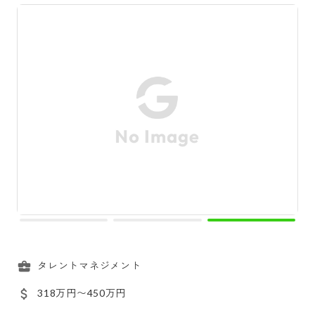
タレントマネジメント
318万円〜450万円