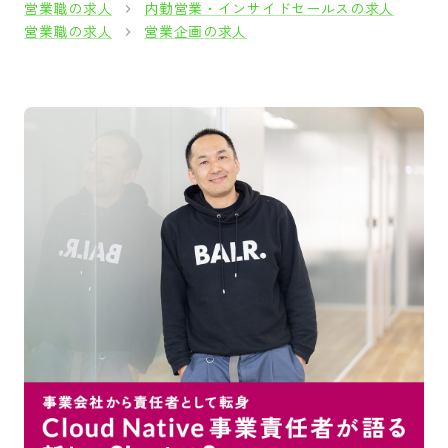
営業職の求人
内勤営業・インサイドセールスの求人
営業職の求人
営業企画の求人