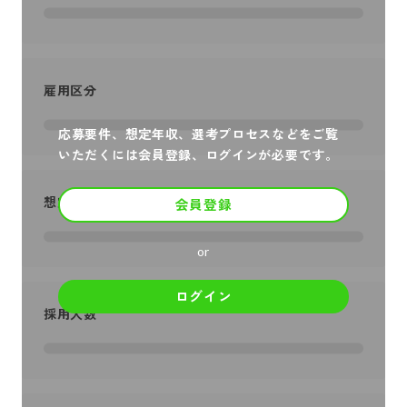
雇用区分
応募要件、想定年収、選考プロセスなどをご覧
いただくには会員登録、ログインが必要です。
想定年収
会員登録
or
ログイン
採用人数