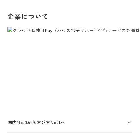
企業について
国内No.1からアジアNo.1へ