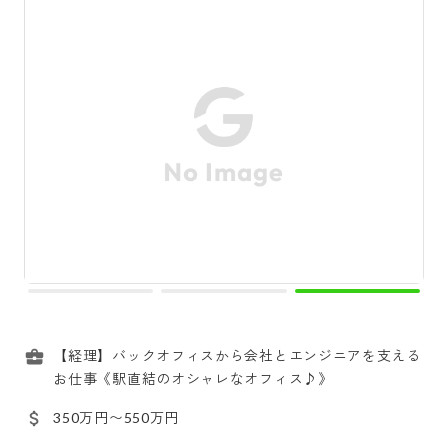
【経理】バックオフィスから会社とエンジニアを支える
お仕事《駅直結のオシャレなオフィス♪》
350万円〜550万円