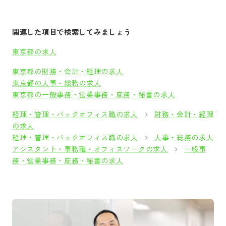
関連した項目で検索してみましょう
東京都の求人
東京都の財務・会計・経理の求人
東京都の人事・総務の求人
東京都の一般事務・営業事務・庶務・秘書の求人
経理・管理・バックオフィス職の求人
財務・会計・経理
の求人
経理・管理・バックオフィス職の求人
人事・総務の求人
アシスタント・事務職・オフィスワークの求人
一般事
務・営業事務・庶務・秘書の求人