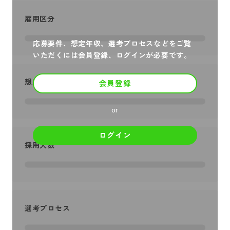
雇用区分
応募要件、想定年収、選考プロセスなどをご覧
いただくには会員登録、ログインが必要です。
想定年収
会員登録
or
ログイン
採用人数
選考プロセス