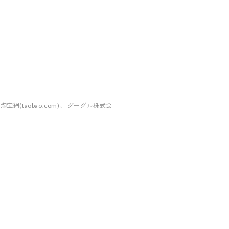
taobao.com)、 グーグル株式会