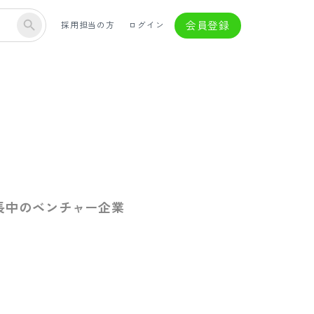
会員登録
採用担当の方
ログイン
成長中のベンチャー企業