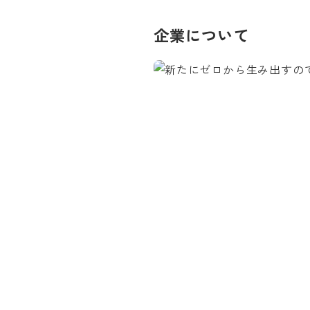
企業について