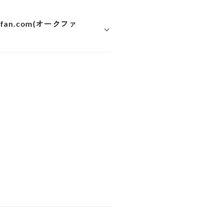
an.com(オークファ