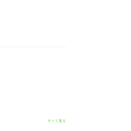
すべて見る