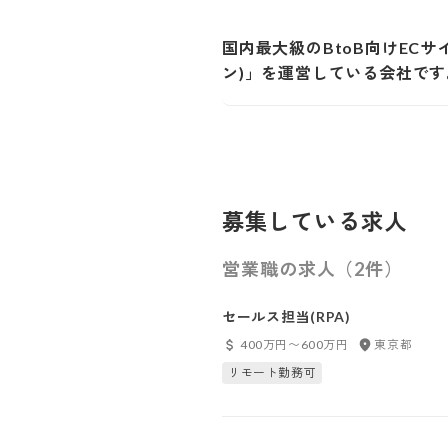
国内最大級のBtoB向けECサイ
ン)」を運営している会社です
募集している求人
営業職の求人（2件）
セールス担当(RPA)
400万円〜600万円
東京都
リモート勤務可