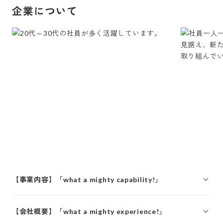
企業について
【事業内容】「what a mighty capability!」
【会社概要】「what a mighty experience!」