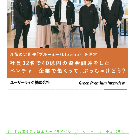
採用をお考えの方
運営会社
プライバシーポリシー
セキュリティポリシー