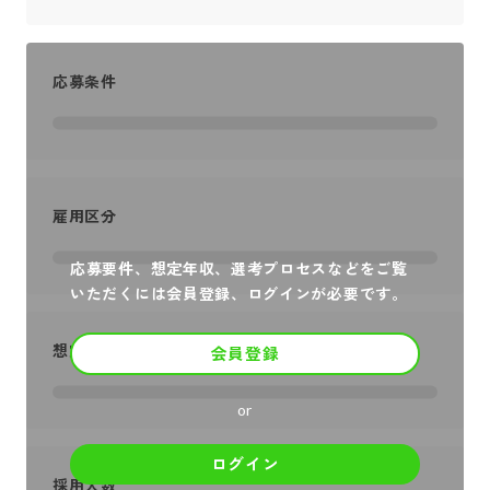
応募条件
雇用区分
応募要件、想定年収、選考プロセスなどをご覧
いただくには会員登録、ログインが必要です。
想定年収
会員登録
or
ログイン
採用人数