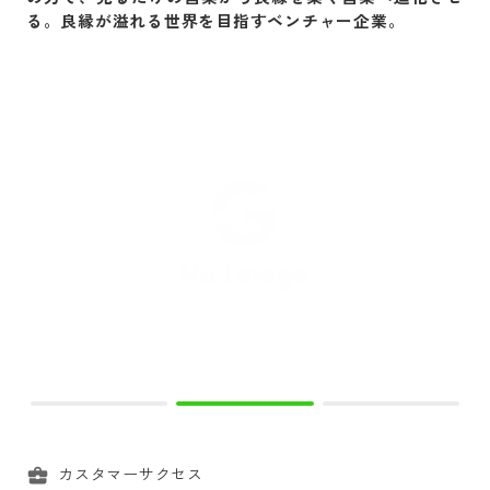
る。良縁が溢れる世界を目指すベンチャー企業。
カスタマーサクセス