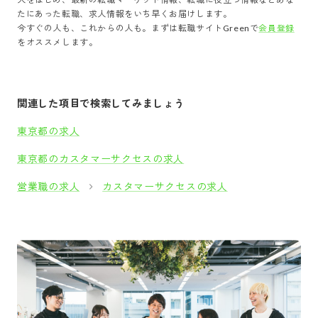
たにあった転職、求人情報をいち早くお届けします。
今すぐの人も、これからの人も。まずは転職サイトGreenで
会員登録
をオススメします。
関連した項目で検索してみましょう
東京都の求人
東京都のカスタマーサクセスの求人
営業職の求人
カスタマーサクセスの求人