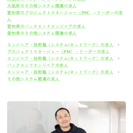
大阪府のその他システム関連の求人
愛知県のプロジェクトマネージャー（PM）・リーダーの求
人
愛知県のバックエンドエンジニアの求人
愛知県のその他システム関連の求人
エンジニア・技術職（システム/ネットワーク）の求人
プロジェクトマネージャー（PM）・リーダーの求人
エンジニア・技術職（システム/ネットワーク）の求人
バックエンドエンジニアの求人
エンジニア・技術職（システム/ネットワーク）の求人
その他システム関連の求人