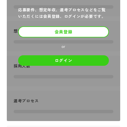
応募要件、想定年収、選考プロセスなどをご覧
いただくには会員登録、ログインが必要です。
想定年収
会員登録
or
ログイン
採用人数
選考プロセス