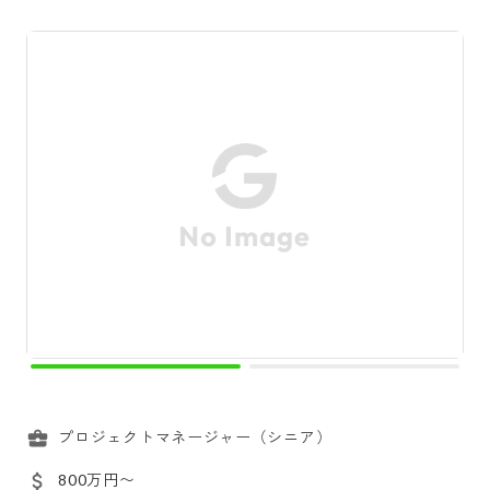
プロジェクトマネージャー（シニア）
800万円〜