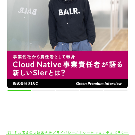
採用をお考えの方
運営会社
プライバシーポリシー
セキュリティポリシー