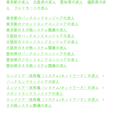
東京都の求人
大阪府の求人
愛知県の求人
福岡県の求
人
フルリモートの求人
東京都のバックエンドエンジニアの求人
東京都のフロントエンドエンジニアの求人
東京都のその他システム関連の求人
大阪府のバックエンドエンジニアの求人
大阪府のフロントエンドエンジニアの求人
大阪府のその他システム関連の求人
愛知県のバックエンドエンジニアの求人
愛知県のフロントエンドエンジニアの求人
愛知県のその他システム関連の求人
エンジニア・技術職（システム/ネットワーク）の求人
バックエンドエンジニアの求人
エンジニア・技術職（システム/ネットワーク）の求人
フロントエンドエンジニアの求人
エンジニア・技術職（システム/ネットワーク）の求人
その他システム関連の求人