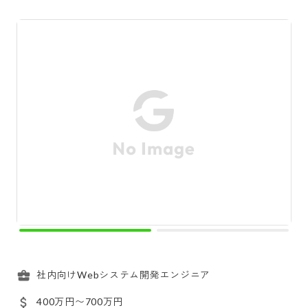
社内向けWebシステム開発エンジニア
400万円〜700万円