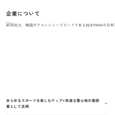
企業について
あらゆるスポーツを楽しむウェア+快適な着心地の普段
着として活用