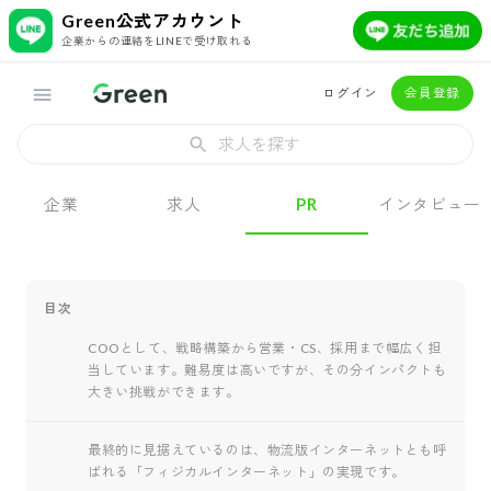
Green公式アカウント
企業からの連絡をLINEで受け取れる
ログイン
会員登録
求人を探す
企業
求人
PR
インタビュー
目次
COOとして、戦略構築から営業・CS、採用まで幅広く担
当しています。難易度は高いですが、その分インパクトも
大きい挑戦ができます。
最終的に見据えているのは、物流版インターネットとも呼
ばれる「フィジカルインターネット」の実現です。