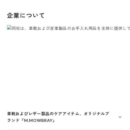
企業について
革靴およびレザー製品のケアアイテム、オリジナルブ
ランド『M.MOWBRAY』