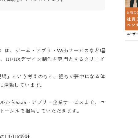
ジン）は、ゲーム・アプリ・Webサービスなど幅
、UI/UXデザイン制作を専門とするクリエイ
計現場」という考えのもと、誰もが夢中になる体
動しています。

ルからSaaS・アプリ・企業サービスまで、ユ
ータルで担当していただきます。

I/UX設計
