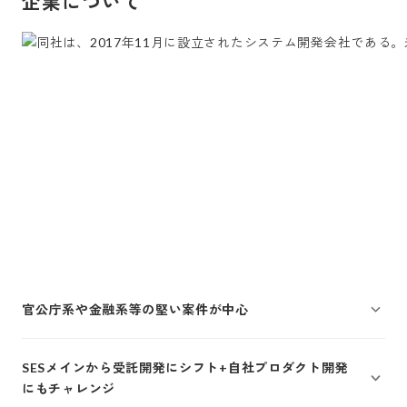
企業について
官公庁系や金融系等の堅い案件が中心
SESメインから受託開発にシフト+自社プロダクト開発
にもチャレンジ