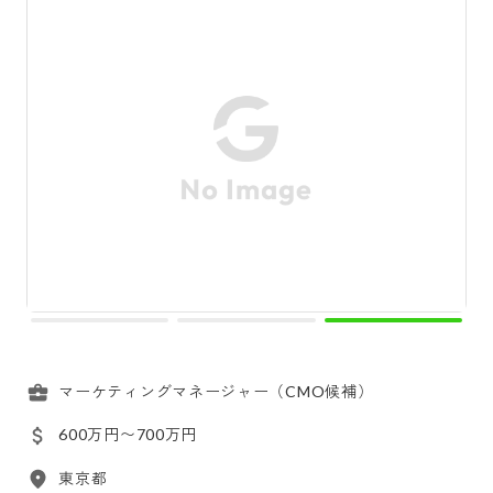
マーケティングマネージャー（CMO候補）
600万円〜700万円
東京都