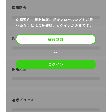
雇用区分
応募要件、想定年収、選考プロセスなどをご覧
いただくには会員登録、ログインが必要です。
想定年収
会員登録
or
ログイン
採用人数
選考プロセス