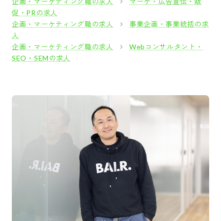
企画・マーケティング職の求人
マーケ・広告宣伝・販
促・PRの求人
企画・マーケティング職の求人
事業企画・事業統括の求
人
企画・マーケティング職の求人
Webコンサルタント・
SEO・SEMの求人