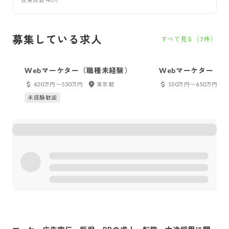
募集している求人
すべて見る（
7
件）
Webマーケター（職種未経験）
Webマーケター（
420万円〜550万円
東京都
550万円〜650万円
未経験歓迎