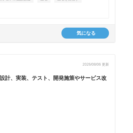
気になる
2026/08/06 更新
リの設計、実装、テスト、開発施策やサービス改