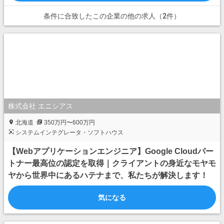
条件に合致したこの企業の他の求人（2件）
株式会社 エニシアス
北海道
350万円〜600万円
システムインテグレータ・ソフトハウス
【Webアプリケーションエンジニア】Google Cloudパー
トナー最高位の認定を取得｜クライアントの身近なモヤモ
ヤから世界中にあるハテナまで、私たちが解決します！
気になる