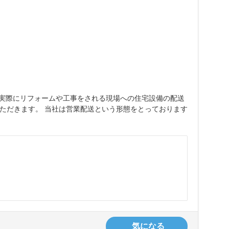
や実際にリフォームや工事をされる現場への住宅設備の配送
ただきます。 当社は営業配送という形態をとっております
気になる