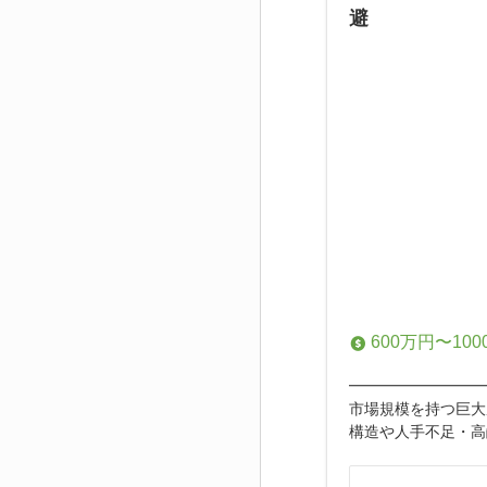
避
600万円〜100
━━━━━━━━━
市場規模を持つ巨大
構造や人手不足・高