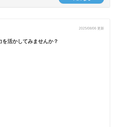
2025/08/06 更新
力を活かしてみませんか？