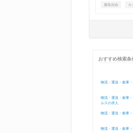
服装自由
カ
おすすめ検索条
物流・運送・倉庫・
物流・運送・倉庫・
ルスの求人
物流・運送・倉庫・
物流・運送・倉庫・