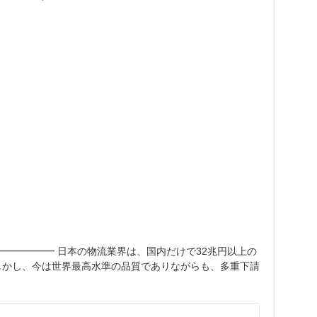
━━━━━━ 日本の物流業界は、国内だけで32兆円以上の
しかし、今は世界最高水準の品質でありながらも、多重下請
る