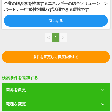
企業の脱炭素を推進するエネルギーの総合ソリューション
パートナー/年齢性別問わず活躍できる環境です
気になる
<
1
>
条件を変更して再度検索する
検索条件を追加する
業界を変更
職種を変更