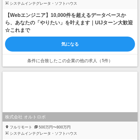
システムインテグレータ・ソフトハウス
【Webエンジニア】10,000件を超えるデータベースか
ら、あなたの「やりたい」を叶えます｜UIJターン大歓迎
☆これまで
気になる
条件に合致したこの企業の他の求人（1件）
株式会社 オルトロボ
フルリモート
500万円〜800万円
システムインテグレータ・ソフトハウス