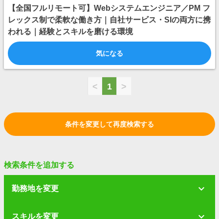
【全国フルリモート可】Webシステムエンジニア／PM フ
レックス制で柔軟な働き方｜自社サービス・SIの両方に携
われる｜経験とスキルを磨ける環境
気になる
<
1
>
条件を変更して再度検索する
検索条件を追加する
勤務地を変更
スキルを変更