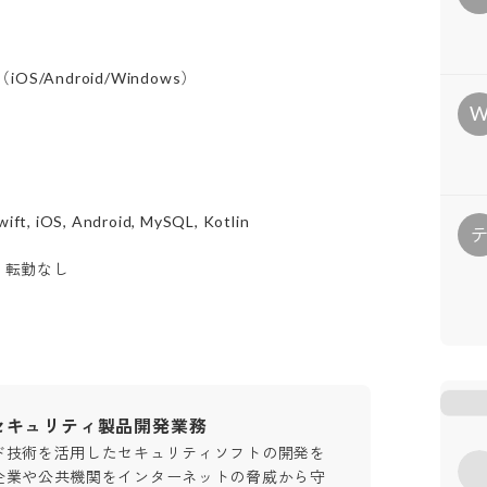
Android/Windows）
wift, iOS, Android, MySQL, Kotlin
, 転勤なし
セキュリティ製品開発業務
ド技術を活用したセキュリティソフトの開発を
企業や公共機関をインターネットの脅威から守