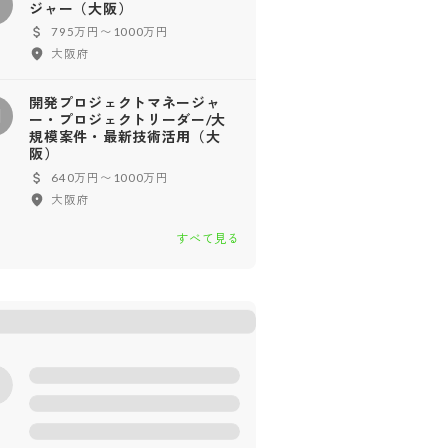
ジャー（大阪）
795万円〜1000万円
大阪府
開発プロジェクトマネージャ
開
ー・プロジェクトリーダー/大
規模案件・最新技術活用（大
阪）
640万円〜1000万円
大阪府
すべて見る