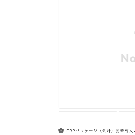
ERPパッケージ（会計）開発導入