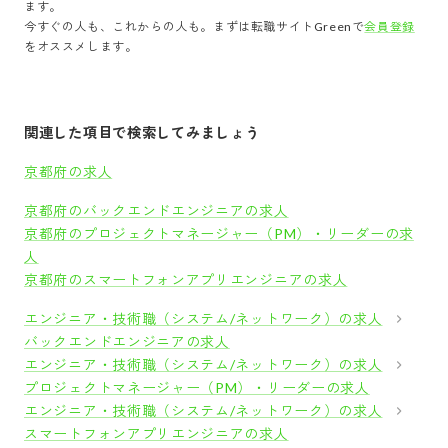
ます。
今すぐの人も、これからの人も。まずは転職サイトGreenで
会員登録
をオススメします。
関連した項目で検索してみましょう
京都府の求人
京都府のバックエンドエンジニアの求人
京都府のプロジェクトマネージャー（PM）・リーダーの求
人
京都府のスマートフォンアプリエンジニアの求人
エンジニア・技術職（システム/ネットワーク）の求人
バックエンドエンジニアの求人
エンジニア・技術職（システム/ネットワーク）の求人
プロジェクトマネージャー（PM）・リーダーの求人
エンジニア・技術職（システム/ネットワーク）の求人
スマートフォンアプリエンジニアの求人