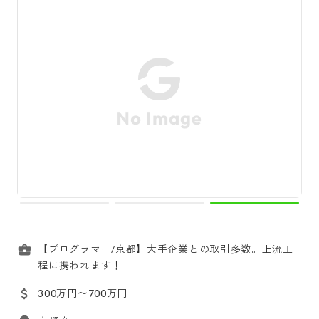
【プログラマー/京都】大手企業との取引多数。上流工
程に携われます！
300万円〜700万円