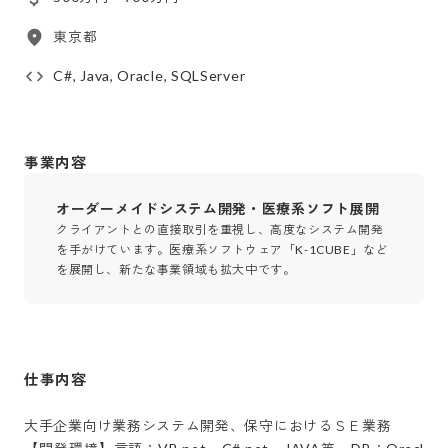
東京都
C#, Java, Oracle, SQLServer
事業内容
オーダーメイドシステム開発・医療系ソフト展開
クライアントとの直接取引を重視し、高度なシステム開発
を手がけています。医療系ソフトウェア「K-1CUBE」など
を展開し、新たな事業領域も拡大中です。
仕事内容
大手企業向け業務システム開発、保守におけるＳＥ業務
