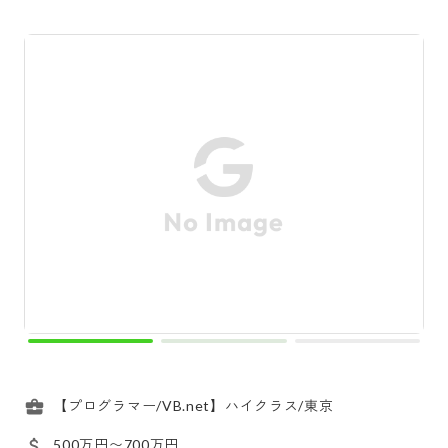
【プログラマー/VB.net】ハイクラス/東京
500万円〜700万円