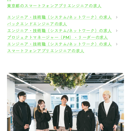
東京都のスマートフォンアプリエンジニアの求人
エンジニア・技術職（システム/ネットワーク）の求人
バックエンドエンジニアの求人
エンジニア・技術職（システム/ネットワーク）の求人
プロジェクトマネージャー（PM）・リーダーの求人
エンジニア・技術職（システム/ネットワーク）の求人
スマートフォンアプリエンジニアの求人