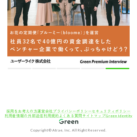
採用をお考えの方
運営会社
プライバシーポリシー
セキュリティポリシー
利用者情報の外部送信
利用規約
よくある質問
サイトマップ
Green Identity
Copyright© Atrae, Inc. All Right Reserved.