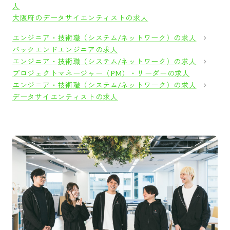
人
大阪府のデータサイエンティストの求人
エンジニア・技術職（システム/ネットワーク）の求人
バックエンドエンジニアの求人
エンジニア・技術職（システム/ネットワーク）の求人
プロジェクトマネージャー（PM）・リーダーの求人
エンジニア・技術職（システム/ネットワーク）の求人
データサイエンティストの求人