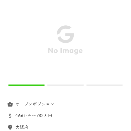
オープンポジション
466万円〜782万円
大阪府