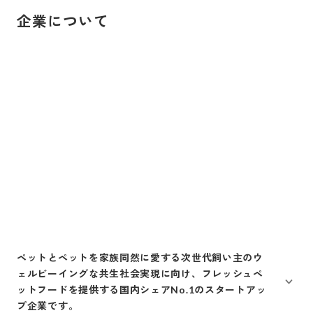
企業について
ペットとペットを家族同然に愛する次世代飼い主のウ
ェルビーイングな共生社会実現に向け、フレッシュペ
ットフードを提供する国内シェアNo.1のスタートアッ
プ企業です。