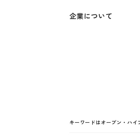
企業について
キーワードはオープン・ハイ