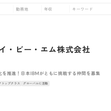
勤務地
年収
イ・ビー・エム株式会社
化を推進！日本IBMがともに挑戦する仲間を募集
アトップクラス
グローバルに活動