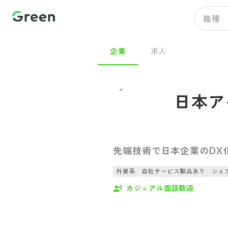
職種
企業
求人
日本ア
先端技術で日本企業のDX
外資系
自社サービス製品あり
シェ
カジュアル面談歓迎