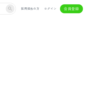
会員登録
採用担当の方
ログイン