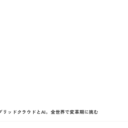
ブリッドクラウドとAI。全世界で変革期に挑む