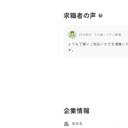
求職者の声
30代前半
その他システム関連
とても丁寧にご対応いただき感謝い
す。
企業情報
会社名