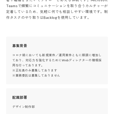
Teamsで頻繁にコミュニケーションを取り合うカルチャーが
定着しているため、気軽に何でも相談しやすい環境です。制
作タスクのやり取りはBacklogを使用しています。
募集背景
コロナ禍においても新規案件／運用案件ともに順調に増加し
ており、対応力を強化するためにWebディレクターの積極採
用を行っております。

※正社員のみ募集しております

※業務委託は募集しておりません
配属部署
デザイン制作部