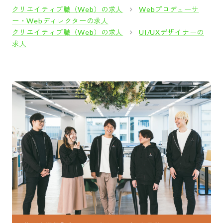
クリエイティブ職（Web）の求人
Webプロデューサ
ー・Webディレクターの求人
クリエイティブ職（Web）の求人
UI/UXデザイナーの
求人