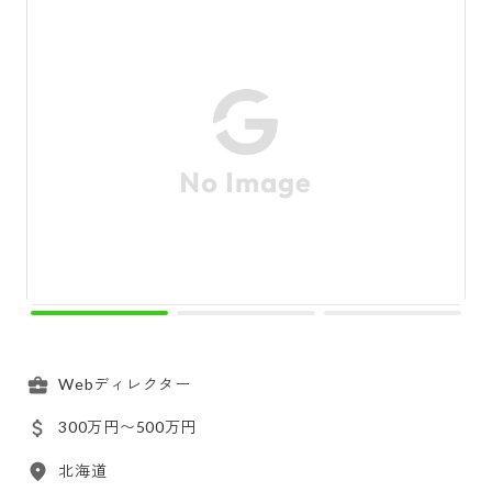
Webディレクター
300万円〜500万円
北海道