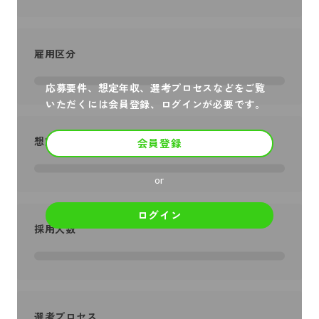
雇用区分
応募要件、想定年収、選考プロセスなどをご覧
いただくには会員登録、ログインが必要です。
想定年収
会員登録
or
ログイン
採用人数
選考プロセス