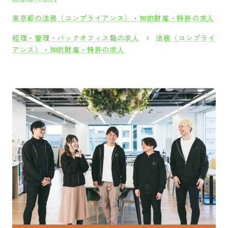
東京都の法務（コンプライアンス）・知的財産・特許の求人
経理・管理・バックオフィス職の求人
法務（コンプライ
アンス）・知的財産・特許の求人