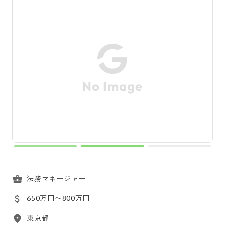
法務マネージャー
650万円〜800万円
東京都