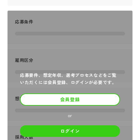
応募条件
雇用区分
応募要件、想定年収、選考プロセスなどをご覧
いただくには会員登録、ログインが必要です。
想定年収
会員登録
or
ログイン
採用人数