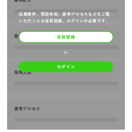
応募要件、想定年収、選考プロセスなどをご覧
いただくには会員登録、ログインが必要です。
想定年収
会員登録
or
ログイン
採用人数
選考プロセス