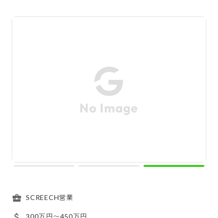
SCREECH営業
300万円〜450万円