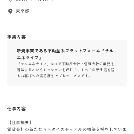
東京都
事業内容
新規事業である不動産系プラットフォーム『サル
エネライフ』
「サルエネライフ」はITで不動産会社・管理会社の業務を
軽減するというミッションを通じて、すべての新生活を送
るお客様への満足度を上げるサービスです。
仕事内容
【仕事概要】

賃貸会社の新たなマネタイズチャネルの構築支援をしていま