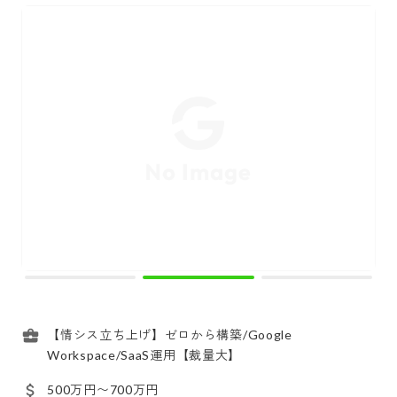
【情シス立ち上げ】ゼロから構築/Google
Workspace/SaaS運用【裁量大】
500万円〜700万円