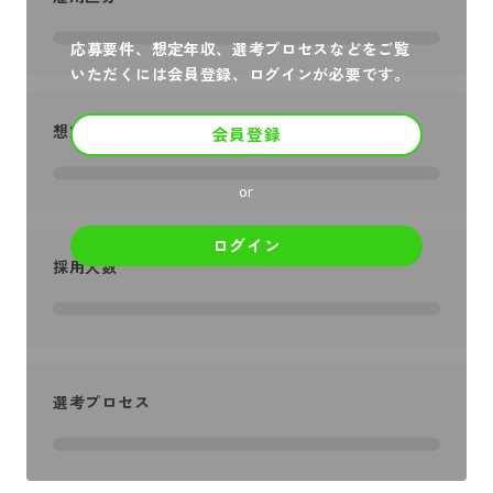
応募要件、想定年収、選考プロセスなどをご覧
いただくには会員登録、ログインが必要です。
想定年収
会員登録
or
ログイン
採用人数
選考プロセス