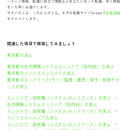
ーケット情報、転職に役立つ情報などあなたにあった転職、求人情報
をいち早くお届けします。
今すぐの人も、これからの人も。まずは転職サイトGreenで
会員登録
をオススメします。
関連した項目で検索してみましょう
東京都の求人
東京都の社内情報システムエンジニア（社内SE）の求人
東京都のインフラエンジニアの求人
東京都のネットワーク/サーバ監視・運用・保守・技術サポ
ートの求人
エンジニア・技術職（システム/ネットワーク）の求人
社内情報システムエンジニア（社内SE）の求人
エンジニア・技術職（システム/ネットワーク）の求人
インフラエンジニアの求人
エンジニア・技術職（システム/ネットワーク）の求人