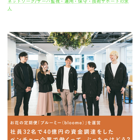
ネットワーク/サーバ監視・運用・保守・技術サポートの求
人