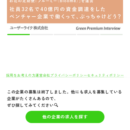
この企業の募集は終了しました。他にも求人を募集している
企業がたくさんあるので、
ぜひ探してみてください🔍
他の企業の求人を探す