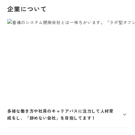
企業について
多様な働き方や社員のキャリアパスに注力して人材育
成をし、「辞めない会社」を目指してます！