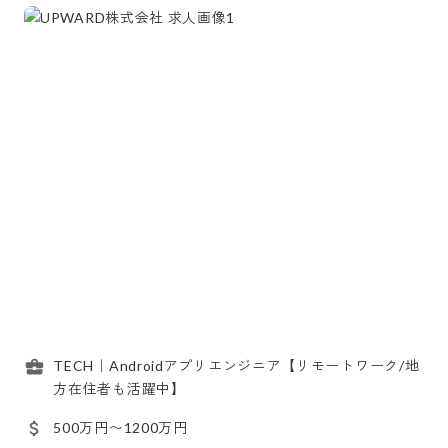
TECH｜Androidアプリエンジニア【リモートワーク/地
方在住者も活躍中】
500万円〜1200万円