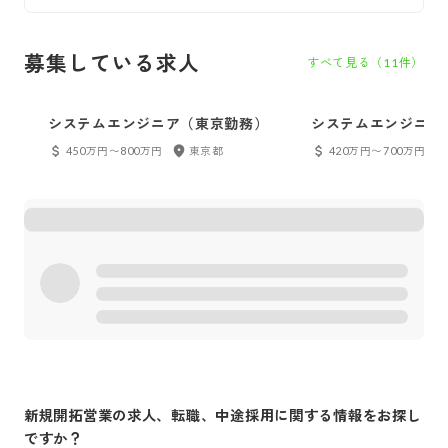
募集している求人
すべて見る（
11
件）
システムエンジニア（東京勤務）
システムエンジニア
450万円〜800万円
東京都
420万円〜700万円
新規開拓営業
の求人、転職、中途採用に関する情報をお探し
ですか？