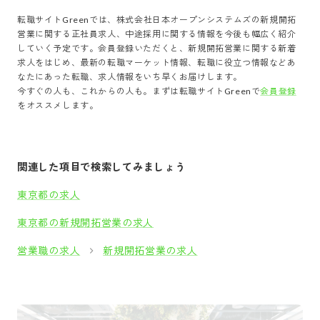
転職サイトGreenでは、
株式会社日本オープンシステムズ
の
新規開拓
営業
に関する正社員求人、中途採用に関する情報を今後も幅広く紹介
していく予定です。会員登録いただくと、
新規開拓営業
に関する新着
求人をはじめ、最新の転職マーケット情報、転職に役立つ情報などあ
なたにあった転職、求人情報をいち早くお届けします。
今すぐの人も、これからの人も。まずは転職サイトGreenで
会員登録
をオススメします。
関連した項目で検索してみましょう
東京都の求人
東京都の新規開拓営業の求人
営業職の求人
新規開拓営業の求人