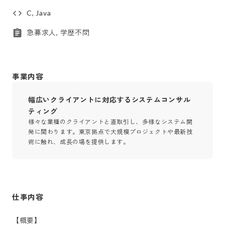
C, Java
急募求人, 学歴不問
事業内容
幅広いクライアントに対応するシステムコンサル
ティング
様々な業種のクライアントと直取引し、多様なシステム開
発に関わります。東京拠点で大規模プロジェクトや最新技
術に触れ、成長の場を提供します。
仕事内容
【概要】
