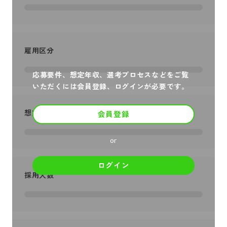
雇用区分
応募要件、想定年収、選考プロセスなどをご覧
いただくには会員登録、ログインが必要です。
想定年収
会員登録
or
ログイン
採用人数