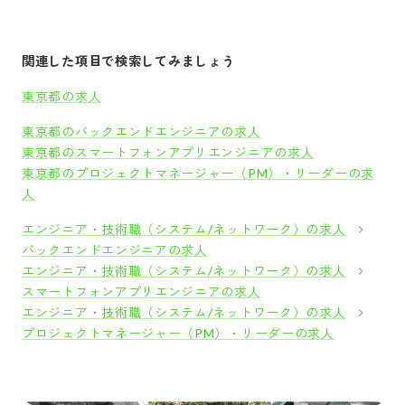
関連した項目で検索してみましょう
東京都の求人
東京都のバックエンドエンジニアの求人
東京都のスマートフォンアプリエンジニアの求人
東京都のプロジェクトマネージャー（PM）・リーダーの求
人
エンジニア・技術職（システム/ネットワーク）の求人
バックエンドエンジニアの求人
エンジニア・技術職（システム/ネットワーク）の求人
スマートフォンアプリエンジニアの求人
エンジニア・技術職（システム/ネットワーク）の求人
プロジェクトマネージャー（PM）・リーダーの求人