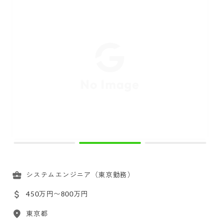
システムエンジニア（東京勤務）
450万円〜800万円
東京都