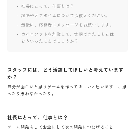
社長にとって、仕事とは？
趣味やオフタイムについてお教えください。
最後に、応募者にメッセージをお願いします。
カイロソフトを創業して、実現できたこととは
どういったことでしょうか？
スタッフには、どう活躍してほしいと考えています
か？
自分が面白いと思うゲームを作ってほしいと思いますし、思
社長にとって、仕事とは？
ゲーム開発をしてお金にして次の開発につなげること。