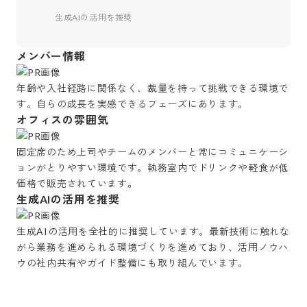
生成AIの活用を推奨
メンバー情報
年齢や入社経路に関係なく、裁量を持って挑戦できる環境で
す。自らの成長を実感できるフェーズにあります。
オフィスの雰囲気
固定席のため上司やチームのメンバーと常にコミュニケーシ
ョンがとりやすい環境です。執務室内でドリンクや軽食が低
価格で販売されています。
生成AIの活用を推奨
生成AIの活用を全社的に推奨しています。最新技術に触れな
がら業務を進められる環境づくりを進めており、活用ノウハ
ウの社内共有やガイド整備にも取り組んでいます。