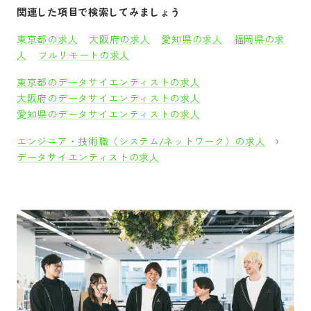
関連した項目で検索してみましょう
東京都の求人
大阪府の求人
愛知県の求人
福岡県の求
人
フルリモートの求人
東京都のデータサイエンティストの求人
大阪府のデータサイエンティストの求人
愛知県のデータサイエンティストの求人
エンジニア・技術職（システム/ネットワーク）の求人
データサイエンティストの求人