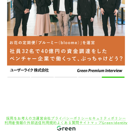
採用をお考えの方
運営会社
プライバシーポリシー
セキュリティポリシー
利用者情報の外部送信
利用規約
よくある質問
サイトマップ
Green Identity