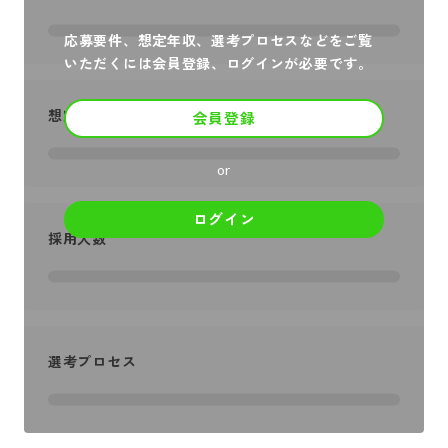
応募要件、想定年収、選考プロセスなどをご覧
いただくには会員登録、ログインが必要です。
想定年収
会員登録
or
ログイン
採用人数
選考プロセス