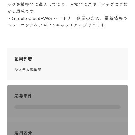
ックを積極的に導入しており、日常的にスキルアップにつな
がる環境です。

・Google Cloud/AWS パートナー企業のため、最新情報や
トレーニングをいち早くキャッチアップできます。
配属部署
システム事業部
応募条件
雇用区分